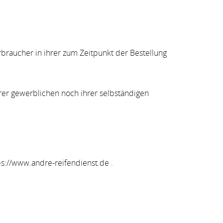
braucher in ihrer zum Zeitpunkt der Bestellung
rer gewerblichen noch ihrer selbständigen
ps://www.andre-reifendienst.de .