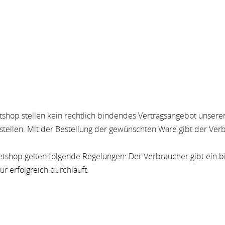
tshop stellen kein rechtlich bindendes Vertragsangebot unserer
ellen. Mit der Bestellung der gewünschten Ware gibt der Verbr
rnetshop gelten folgende Regelungen: Der Verbraucher gibt ein 
 erfolgreich durchläuft.