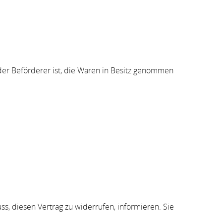
 der Beförderer ist, die Waren in Besitz genommen
uss, diesen Vertrag zu widerrufen, informieren. Sie