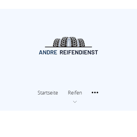
Startseite
Reifen