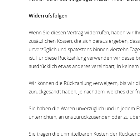
Widerrufsfolgen
Wenn Sie diesen Vertrag widerrufen, haben wir Ihn
zusätzlichen Kosten, die sich daraus ergeben, das
unverzüglich und spätestens binnen vierzehn Tage
ist. Für diese Rückzahlung verwenden wir dasselbe
ausdrücklich etwas anderes vereinbart; in keinem
Wir können die Rückzahlung verweigern, bis wir 
zurückgesandt haben, je nachdem, welches der frü
Sie haben die Waren unverzüglich und in jedem Fa
unterrichten, an uns zurückzusenden oder zu überg
Sie tragen die unmittelbaren Kosten der Rücksen