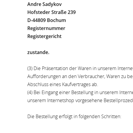
Andre Sadykov
Hofsteder Straße 239
D-44809 Bochum
Registernummer
Registergericht
zustande.
(3) Die Präsentation der Waren in unserem Interne
Aufforderungen an den Verbraucher, Waren zu best
Abschluss eines Kaufvertrages ab.
(4) Bei Eingang einer Bestellung in unserem Inte
unserem Internetshop vorgesehene Bestellprozedur
Die Bestellung erfolgt in folgenden Schritten: