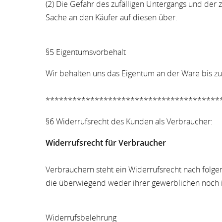
(2) Die Gefahr des zufälligen Untergangs und der
Sache an den Käufer auf diesen über.
§5 Eigentumsvorbehalt
Wir behalten uns das Eigentum an der Ware bis zu
***************************************
§6 Widerrufsrecht des Kunden als Verbraucher:
Widerrufsrecht für Verbraucher
Verbrauchern steht ein Widerrufsrecht nach folge
die überwiegend weder ihrer gewerblichen noch i
Widerrufsbelehrung