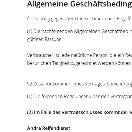
Allgemeine Geschäftsbedin
§1 Geltung gegenüber Unternehmern und Begriffs
(1) Die nachfolgenden Allgemeinen Geschäftbeding
gültigen Fassung.
Verbraucher ist jede natürliche Person, die ein 
beruflichen Tätigkeit zugerechnet werden können 
§2 Zustandekommen eines Vertrages, Speicherung
(1) Die folgenden Regelungen über den Vertragsab
(2) Im Falle des Vertragsschlusses kommt der 
Andre Reifendienst