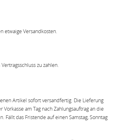
en etwaige Versandkosten.
 Vertragsschluss zu zahlen.
nen Artikel sofort versandfertig. Die Lieferung
per Vorkasse am Tag nach Zahlungsauftrag an die
. Fällt das Fristende auf einen Samstag, Sonntag