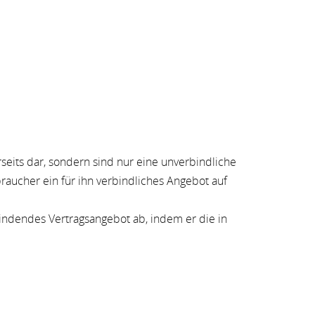
seits dar, sondern sind nur eine unverbindliche
aucher ein für ihn verbindliches Angebot auf
bindendes Vertragsangebot ab, indem er die in